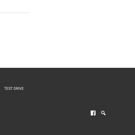
TEST DRIVE