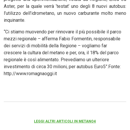
Aster, per la quale verrà ‘testat’ uno degli 8 nuovi autobus:
l’utilizzo dell’idrometano, un nuovo carburante molto meno
inquinante.
“Ci stiamo muovendo per rinnovare il più possibile il parco
mezzi regionale – afferma Fabio Formentin, responsabile
dei servizi di mobilità della Regione – vogliamo far
crescere la cultura del metano e per, ora, il 18% del parco
regionale è così alimentato. Prevediamo un ulteriore
investimento di circa 30 milioni, per autobus Euro5”.Fonte:
http://www.romagnaoggi.it
LEGGI ALTRI ARTICOLI IN METANO4