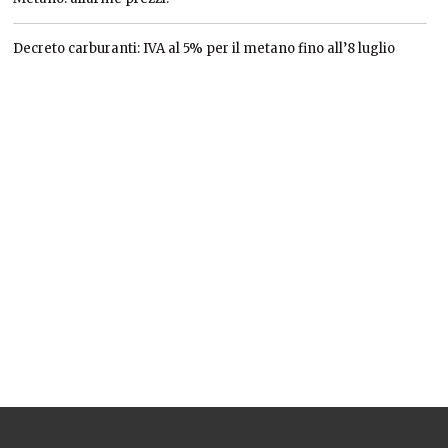
Decreto carburanti: IVA al 5% per il metano fino all’8 luglio