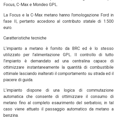
Focus, C-Max e Mondeo GPL.
La Focus e la C-Max metano hanno l’omologazione Ford in
fase II, pertanto accedono al contributo statale di 1.500
euro.
Caratteristiche tecniche
L’impianto a metano è fornito da BRC ed è lo stesso
utilizzato per l’alimentazione GPL. Il controllo di tutto
l’impianto è demandato ad una centralina capace di
ottimizzare instantaneamente la quantità di combustibile
ottimale lasciando inalterati il comportamento su strada ed il
piacere di guida.
L’impianto dispone di una logica di commutazione
automatica che consente di ottimizzare il consumo di
metano fino al completo esaurimento del serbatoio; in tal
caso viene attuato il passaggio automatico da metano a
benzina.