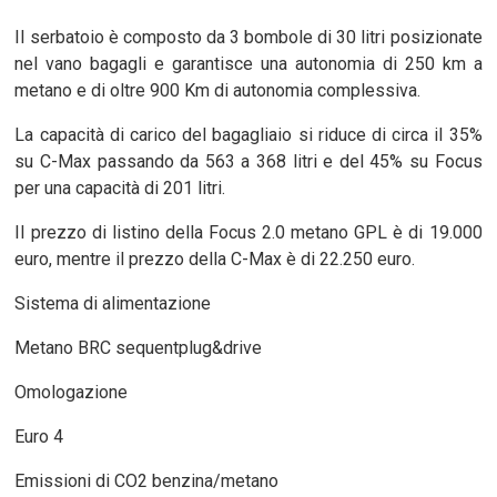
Il serbatoio è composto da 3 bombole di 30 litri posizionate
nel vano bagagli e garantisce una autonomia di 250 km a
metano e di oltre 900 Km di autonomia complessiva.
La capacità di carico del bagagliaio si riduce di circa il 35%
su C-Max passando da 563 a 368 litri e del 45% su Focus
per una capacità di 201 litri.
Il prezzo di listino della Focus 2.0 metano GPL è di 19.000
euro, mentre il prezzo della C-Max è di 22.250 euro.
Sistema di alimentazione
Metano BRC sequentplug&drive
Omologazione
Euro 4
Emissioni di CO2 benzina/metano