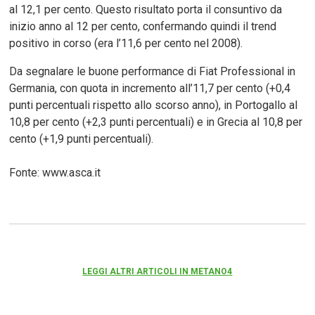
al 12,1 per cento. Questo risultato porta il consuntivo da
inizio anno al 12 per cento, confermando quindi il trend
positivo in corso (era l’11,6 per cento nel 2008).
Da segnalare le buone performance di Fiat Professional in
Germania, con quota in incremento all’11,7 per cento (+0,4
punti percentuali rispetto allo scorso anno), in Portogallo al
10,8 per cento (+2,3 punti percentuali) e in Grecia al 10,8 per
cento (+1,9 punti percentuali).
Fonte: www.asca.it
LEGGI ALTRI ARTICOLI IN METANO4