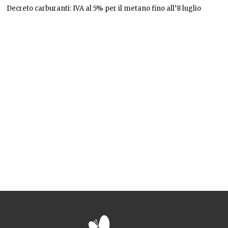
Decreto carburanti: IVA al 5% per il metano fino all’8 luglio