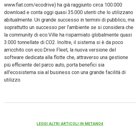
www.fiat.com/ecodrive) ha già raggiunto circa 100.000
download e conta oggi quasi 35.000 utenti che lo utilizzano
abitualmente. Un grande successo in termini di pubblico, ma
soprattutto un successo per l’ambiente se si considera che
la community di eco:Ville ha risparmiato globalmente quasi
3.000 tonnellate di CO2. Inoltre, il sistema si è da poco
arricchito con eco:Drive Fleet, la nuova versione del
software dedicata alla flotte che, attraverso una gestione
più efficiente del parco auto, porta benefici sia
all’ecosistema sia al business con una grande facilità di
utilizzo.
LEGGI ALTRI ARTICOLI IN METANO4