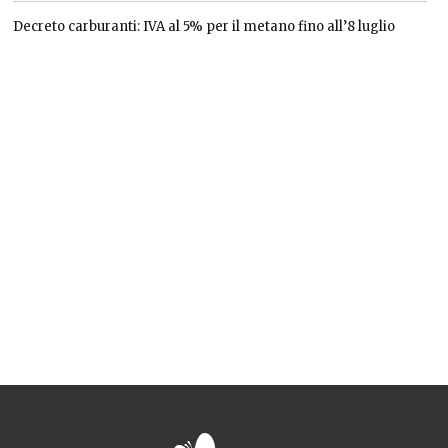
Decreto carburanti: IVA al 5% per il metano fino all’8 luglio