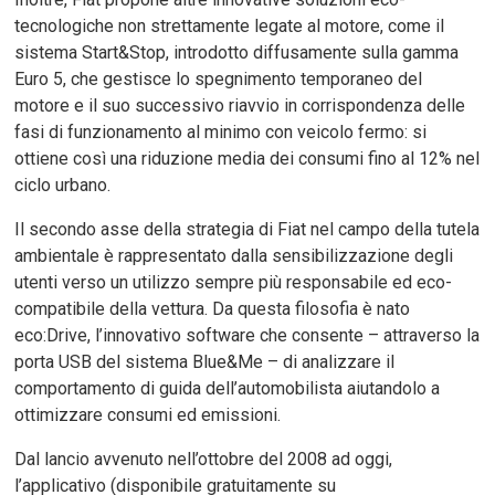
tecnologiche non strettamente legate al motore, come il
sistema Start&Stop, introdotto diffusamente sulla gamma
Euro 5, che gestisce lo spegnimento temporaneo del
motore e il suo successivo riavvio in corrispondenza delle
fasi di funzionamento al minimo con veicolo fermo: si
ottiene così una riduzione media dei consumi fino al 12% nel
ciclo urbano.
Il secondo asse della strategia di Fiat nel campo della tutela
ambientale è rappresentato dalla sensibilizzazione degli
utenti verso un utilizzo sempre più responsabile ed eco-
compatibile della vettura. Da questa filosofia è nato
eco:Drive, l’innovativo software che consente – attraverso la
porta USB del sistema Blue&Me – di analizzare il
comportamento di guida dell’automobilista aiutandolo a
ottimizzare consumi ed emissioni.
Dal lancio avvenuto nell’ottobre del 2008 ad oggi,
l’applicativo (disponibile gratuitamente su