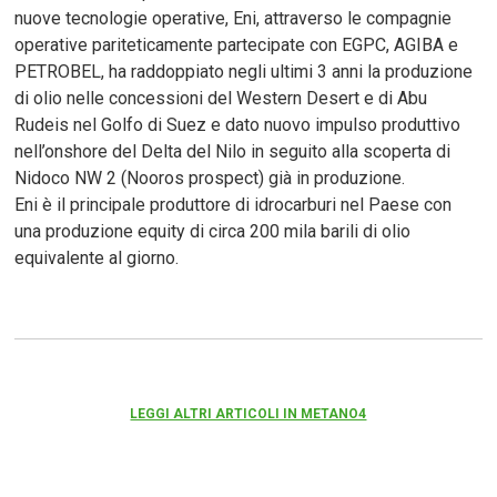
nuove tecnologie operative, Eni, attraverso le compagnie
operative pariteticamente partecipate con EGPC, AGIBA e
PETROBEL, ha raddoppiato negli ultimi 3 anni la produzione
di olio nelle concessioni del Western Desert e di Abu
Rudeis nel Golfo di Suez e dato nuovo impulso produttivo
nell’onshore del Delta del Nilo in seguito alla scoperta di
Nidoco NW 2 (Nooros prospect) già in produzione.
Eni è il principale produttore di idrocarburi nel Paese con
una produzione equity di circa 200 mila barili di olio
equivalente al giorno.
LEGGI ALTRI ARTICOLI IN METANO4