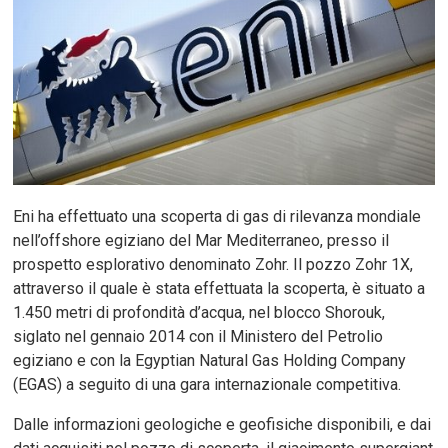
Eni ha effettuato una scoperta di gas di rilevanza mondiale
nell’offshore egiziano del Mar Mediterraneo, presso il
prospetto esplorativo denominato Zohr. Il pozzo Zohr 1X,
attraverso il quale è stata effettuata la scoperta, è situato a
1.450 metri di profondità d’acqua, nel blocco Shorouk,
siglato nel gennaio 2014 con il Ministero del Petrolio
egiziano e con la Egyptian Natural Gas Holding Company
(EGAS) a seguito di una gara internazionale competitiva.
Dalle informazioni geologiche e geofisiche disponibili, e dai