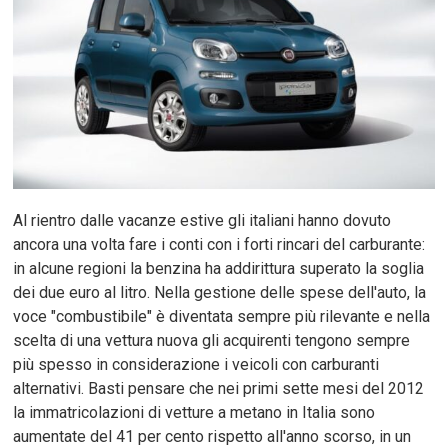
Al rientro dalle vacanze estive gli italiani hanno dovuto
ancora una volta fare i conti con i forti rincari del carburante:
in alcune regioni la benzina ha addirittura superato la soglia
dei due euro al litro. Nella gestione delle spese dell'auto, la
voce "combustibile" è diventata sempre più rilevante e nella
scelta di una vettura nuova gli acquirenti tengono sempre
più spesso in considerazione i veicoli con carburanti
alternativi. Basti pensare che nei primi sette mesi del 2012
la immatricolazioni di vetture a metano in Italia sono
aumentate del 41 per cento rispetto all'anno scorso, in un