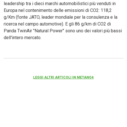
leadership tra i dieci marchi automobilistici più venduti in
Europa nel contenimento delle emissioni di CO2: 118,2
g/Km (fonte JATO, leader mondiale per la consulenza e la
ricerca nel campo automotive). E gli 86 g/km di CO2 di
Panda TwinAir "Natural Power" sono uno dei valori più bassi
dell'intero mercato.
LEGGI ALTRI ARTICOLI IN METANO4