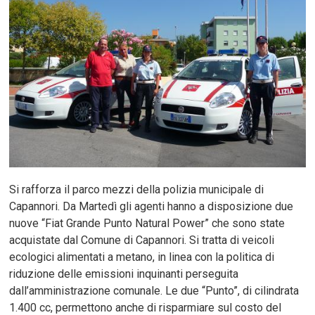
Si rafforza il parco mezzi della polizia municipale di
Capannori. Da Martedì gli agenti hanno a disposizione due
nuove “Fiat Grande Punto Natural Power” che sono state
acquistate dal Comune di Capannori. Si tratta di veicoli
ecologici alimentati a metano, in linea con la politica di
riduzione delle emissioni inquinanti perseguita
dall’amministrazione comunale. Le due “Punto”, di cilindrata
1.400 cc, permettono anche di risparmiare sul costo del