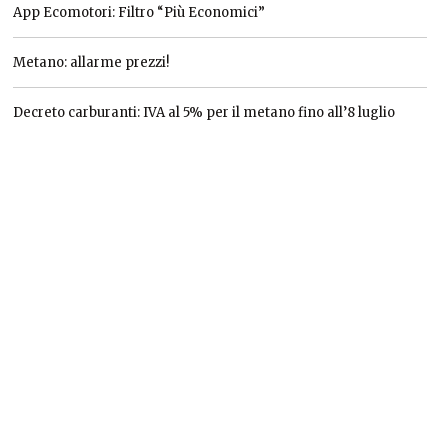
App Ecomotori: Filtro “Più Economici”
Metano: allarme prezzi!
Decreto carburanti: IVA al 5% per il metano fino all’8 luglio