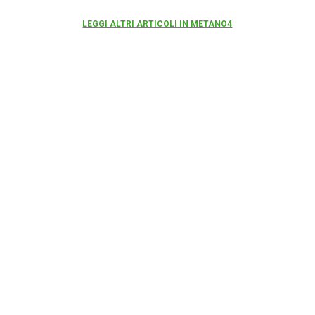
LEGGI ALTRI ARTICOLI IN METANO4