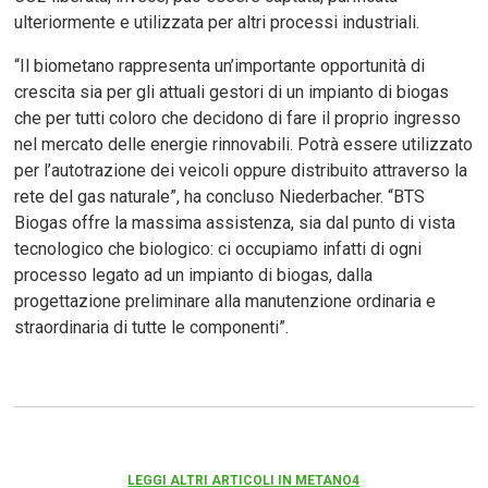
ulteriormente e utilizzata per altri processi industriali.
“Il biometano rappresenta un’importante opportunità di
crescita sia per gli attuali gestori di un impianto di biogas
che per tutti coloro che decidono di fare il proprio ingresso
nel mercato delle energie rinnovabili. Potrà essere utilizzato
per l’autotrazione dei veicoli oppure distribuito attraverso la
rete del gas naturale”, ha concluso Niederbacher. “BTS
Biogas offre la massima assistenza, sia dal punto di vista
tecnologico che biologico: ci occupiamo infatti di ogni
processo legato ad un impianto di biogas, dalla
progettazione preliminare alla manutenzione ordinaria e
straordinaria di tutte le componenti”.
LEGGI ALTRI ARTICOLI IN METANO4