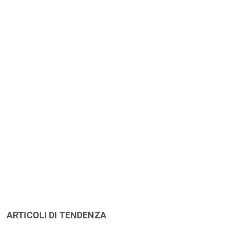
ARTICOLI DI TENDENZA