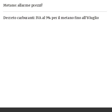
Metano: allarme prezzi!
Decreto carburanti: IVA al 5% per il metano fino all’8 luglio