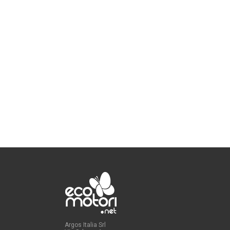
Argos Italia Srl