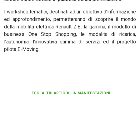
I workshop tematici, destinati ad un obiettivo d’informazione
ed approfondimento, permetteranno di scoprire il mondo
della mobilita elettrica Renault Z.E.: la gamma, il modello di
business One Stop Shopping, le modalita di ricarica,
l’autonomia, l’innovativa gamma di servizi ed il progetto
pilota E-Moving.
LEGGI ALTRI ARTICOLI IN MANIFESTAZIONI