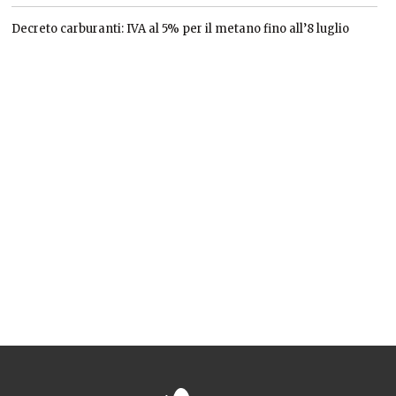
Decreto carburanti: IVA al 5% per il metano fino all’8 luglio