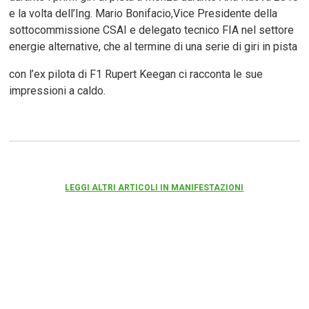
e la volta dell’Ing. Mario Bonifacio,Vice Presidente della
sottocommissione CSAI e delegato tecnico FIA nel settore
energie alternative, che al termine di una serie di giri in pista
con l’ex pilota di F1 Rupert Keegan ci racconta le sue
impressioni a caldo.
LEGGI ALTRI ARTICOLI IN MANIFESTAZIONI