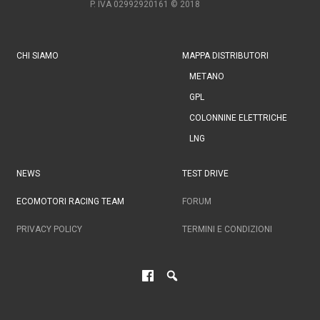
P. IVA 02992920161
© 2018
CHI SIAMO
MAPPA DISTRIBUTORI
METANO
GPL
COLONNINE ELETTRICHE
LNG
NEWS
TEST DRIVE
ECOMOTORI RACING TEAM
FORUM
PRIVACY POLICY
TERMINI E CONDIZIONI