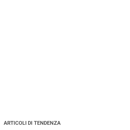
ARTICOLI DI TENDENZA