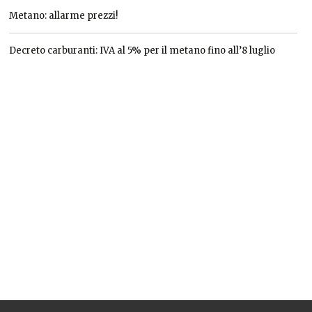
Metano: allarme prezzi!
Decreto carburanti: IVA al 5% per il metano fino all’8 luglio