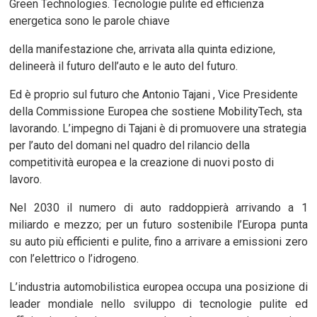
Green Technologies. Tecnologie pulite ed efficienza
energetica sono le parole chiave
della manifestazione che, arrivata alla quinta edizione,
delineerà il futuro dell’auto e le auto del futuro.
Ed è proprio sul futuro che Antonio Tajani , Vice Presidente
della Commissione Europea che sostiene MobilityTech, sta
lavorando. L’impegno di Tajani è di promuovere una strategia
per l’auto del domani nel quadro del rilancio della
competitività europea e la creazione di nuovi posto di
lavoro.
Nel 2030 il numero di auto raddoppierà arrivando a 1
miliardo e mezzo; per un futuro sostenibile l’Europa punta
su auto più efficienti e pulite, fino a arrivare a emissioni zero
con l’elettrico o l’idrogeno.
L’industria automobilistica europea occupa una posizione di
leader mondiale nello sviluppo di tecnologie pulite ed