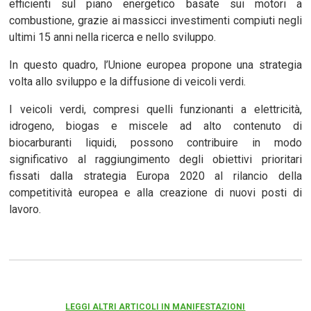
efficienti sul piano energetico basate sui motori a
combustione, grazie ai massicci investimenti compiuti negli
ultimi 15 anni nella ricerca e nello sviluppo.
In questo quadro, l’Unione europea propone una strategia
volta allo sviluppo e la diffusione di veicoli verdi.
I veicoli verdi, compresi quelli funzionanti a elettricità,
idrogeno, biogas e miscele ad alto contenuto di
biocarburanti liquidi, possono contribuire in modo
significativo al raggiungimento degli obiettivi prioritari
fissati dalla strategia Europa 2020 al rilancio della
competitività europea e alla creazione di nuovi posti di
lavoro.
LEGGI ALTRI ARTICOLI IN MANIFESTAZIONI