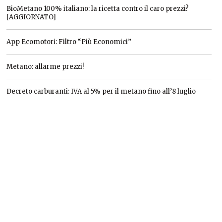
BioMetano 100% italiano: la ricetta contro il caro prezzi?
[AGGIORNATO]
App Ecomotori: Filtro “Più Economici”
Metano: allarme prezzi!
Decreto carburanti: IVA al 5% per il metano fino all’8 luglio