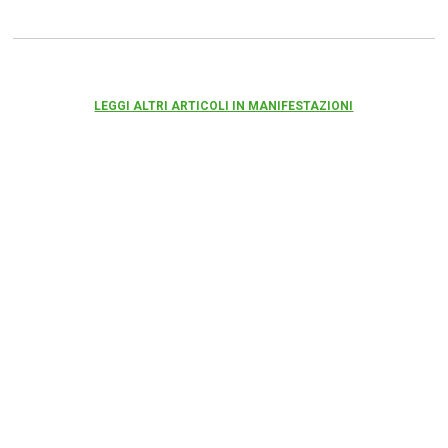
LEGGI ALTRI ARTICOLI IN MANIFESTAZIONI