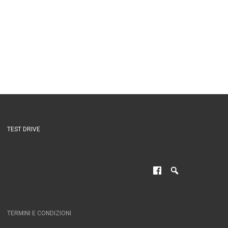
TEST DRIVE
TERMINI E CONDIZIONI