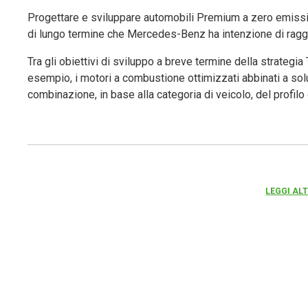
Progettare e sviluppare automobili Premium a zero emission
di lungo termine che Mercedes-Benz ha intenzione di raggi
Tra gli obiettivi di sviluppo a breve termine della strateg
esempio, i motori a combustione ottimizzati abbinati a sol
combinazione, in base alla categoria di veicolo, del profilo 
LEGGI ALT