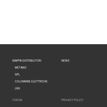
MAPPA DISTRIBUTORI
NEWS
METANO
GPL
COLONNINE ELETTRICHE
LNG
FORUM
PRIVACY POLICY