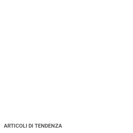
ARTICOLI DI TENDENZA