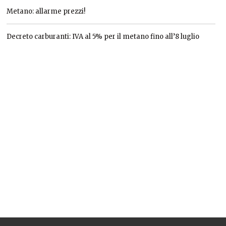
Metano: allarme prezzi!
Decreto carburanti: IVA al 5% per il metano fino all’8 luglio