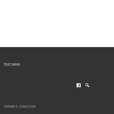
TEST DRIVE
TERMINI E CONDIZIONI