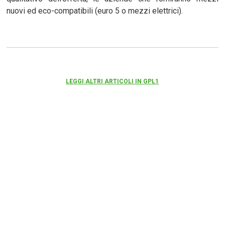
nuovi ed eco-compatibili (euro 5 o mezzi elettrici).
LEGGI ALTRI ARTICOLI IN GPL1