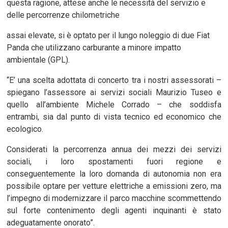
questa ragione, attese anche le necessità del servizio e
delle percorrenze chilometriche
assai elevate, si è optato per il lungo noleggio di due Fiat
Panda che utilizzano carburante a minore impatto
ambientale (GPL).
“E’ una scelta adottata di concerto tra i nostri assessorati –
spiegano l’assessore ai servizi sociali Maurizio Tuseo e
quello all’ambiente Michele Corrado – che soddisfa
entrambi, sia dal punto di vista tecnico ed economico che
ecologico.
Considerati la percorrenza annua dei mezzi dei servizi
sociali, i loro spostamenti fuori regione e
conseguentemente la loro domanda di autonomia non era
possibile optare per vetture elettriche a emissioni zero, ma
l’impegno di modernizzare il parco macchine scommettendo
sul forte contenimento degli agenti inquinanti è stato
adeguatamente onorato”.