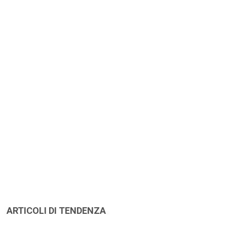
ARTICOLI DI TENDENZA