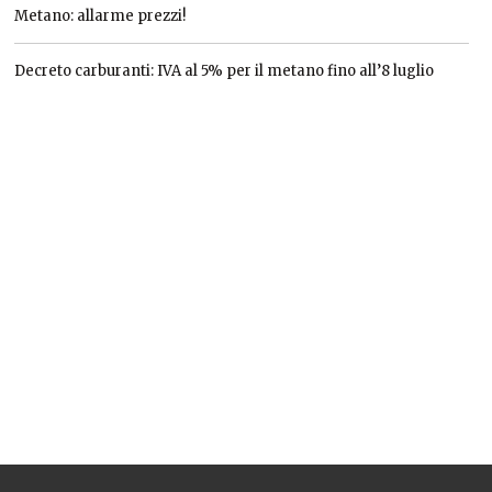
Metano: allarme prezzi!
Decreto carburanti: IVA al 5% per il metano fino all’8 luglio