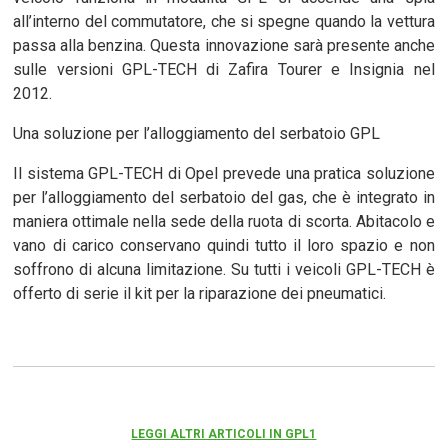
all’interno del commutatore, che si spegne quando la vettura
passa alla benzina. Questa innovazione sarà presente anche
sulle versioni GPL-TECH di Zafira Tourer e Insignia nel
2012.
Una soluzione per l’alloggiamento del serbatoio GPL
Il sistema GPL-TECH di Opel prevede una pratica soluzione
per l’alloggiamento del serbatoio del gas, che è integrato in
maniera ottimale nella sede della ruota di scorta. Abitacolo e
vano di carico conservano quindi tutto il loro spazio e non
soffrono di alcuna limitazione. Su tutti i veicoli GPL-TECH è
offerto di serie il kit per la riparazione dei pneumatici.
LEGGI ALTRI ARTICOLI IN GPL1