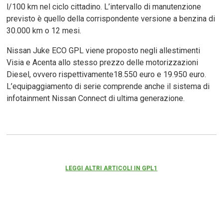
l/100 km nel ciclo cittadino. L’intervallo di manutenzione
previsto è quello della corrispondente versione a benzina di
30.000 km o 12 mesi.
Nissan Juke ECO GPL viene proposto negli allestimenti
Visia e Acenta allo stesso prezzo delle motorizzazioni
Diesel, ovvero rispettivamente18.550 euro e 19.950 euro.
L’equipaggiamento di serie comprende anche il sistema di
infotainment Nissan Connect di ultima generazione.
LEGGI ALTRI ARTICOLI IN GPL1