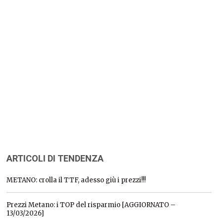
ARTICOLI DI TENDENZA
METANO: crolla il TTF, adesso giù i prezzi!!!
Prezzi Metano: i TOP del risparmio [AGGIORNATO –
13/03/2026]