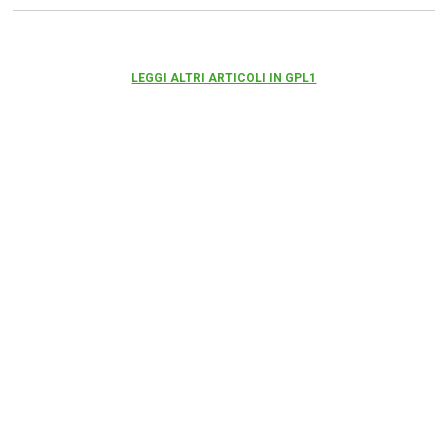
LEGGI ALTRI ARTICOLI IN GPL1