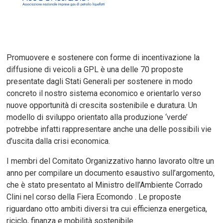
Promuovere e sostenere con forme di incentivazione la
diffusione di veicoli a GPL è una delle 70 proposte
presentate dagli Stati Generali per sostenere in modo
concreto il nostro sistema economico e orientarlo verso
nuove opportunità di crescita sostenibile e duratura. Un
modello di sviluppo orientato alla produzione ‘verde’
potrebbe infatti rappresentare anche una delle possibili vie
d’uscita dalla crisi economica.
I membri del Comitato Organizzativo hanno lavorato oltre un
anno per compilare un documento esaustivo sull’argomento,
che è stato presentato al Ministro dell’Ambiente Corrado
Clini nel corso della Fiera Ecomondo . Le proposte
riguardano otto ambiti diversi tra cui efficienza energetica,
riciclo, finanza e mobilità sostenibile.