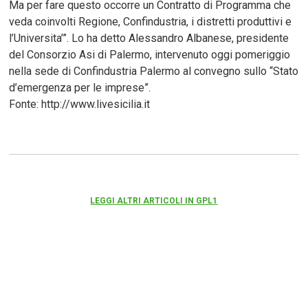
Ma per fare questo occorre un Contratto di Programma che
veda coinvolti Regione, Confindustria, i distretti produttivi e
l’Universita’”. Lo ha detto Alessandro Albanese, presidente
del Consorzio Asi di Palermo, intervenuto oggi pomeriggio
nella sede di Confindustria Palermo al convegno sullo “Stato
d’emergenza per le imprese”.
Fonte: http://www.livesicilia.it
LEGGI ALTRI ARTICOLI IN GPL1