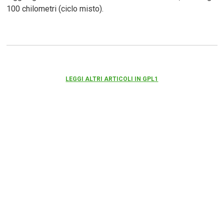
100 chilometri (ciclo misto).
LEGGI ALTRI ARTICOLI IN GPL1