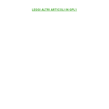
LEGGI ALTRI ARTICOLI IN GPL1