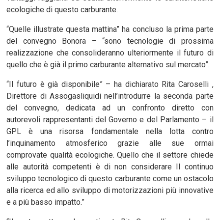
ecologiche di questo carburante.
“Quelle illustrate questa mattina” ha concluso la prima parte
del convegno Bonora – “sono tecnologie di prossima
realizzazione che consolideranno ulteriormente il futuro di
quello che è già il primo carburante alternativo sul mercato”.
“Il futuro è già disponibile” – ha dichiarato Rita Caroselli ,
Direttore di Assogasliquidi nell’introdurre la seconda parte
del convegno, dedicata ad un confronto diretto con
autorevoli rappresentanti del Governo e del Parlamento – il
GPL è una risorsa fondamentale nella lotta contro
l’inquinamento atmosferico grazie alle sue ormai
comprovate qualità ecologiche. Quello che il settore chiede
alle autorità competenti è di non considerare Il continuo
sviluppo tecnologico di questo carburante come un ostacolo
alla ricerca ed allo sviluppo di motorizzazioni più innovative
e a più basso impatto.”