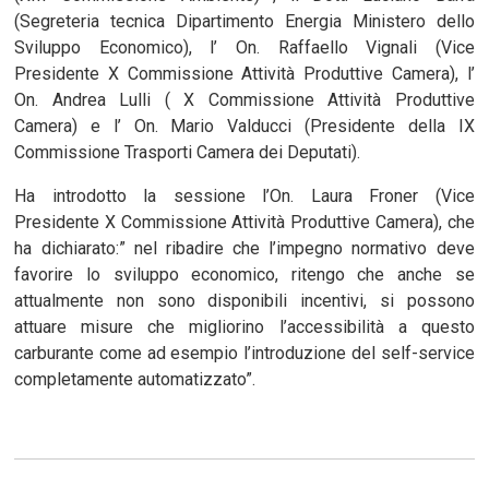
(Segreteria tecnica Dipartimento Energia Ministero dello
Sviluppo Economico), l’ On. Raffaello Vignali (Vice
Presidente X Commissione Attività Produttive Camera), l’
On. Andrea Lulli ( X Commissione Attività Produttive
Camera) e l’ On. Mario Valducci (Presidente della IX
Commissione Trasporti Camera dei Deputati).
Ha introdotto la sessione l’On. Laura Froner (Vice
Presidente X Commissione Attività Produttive Camera), che
ha dichiarato:” nel ribadire che l’impegno normativo deve
favorire lo sviluppo economico, ritengo che anche se
attualmente non sono disponibili incentivi, si possono
attuare misure che migliorino l’accessibilità a questo
carburante come ad esempio l’introduzione del self-service
completamente automatizzato”.