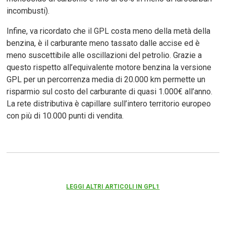
incombusti).
Infine, va ricordato che il GPL costa meno della metà della
benzina, è il carburante meno tassato dalle accise ed è
meno suscettibile alle oscillazioni del petrolio. Grazie a
questo rispetto all’equivalente motore benzina la versione
GPL per un percorrenza media di 20.000 km permette un
risparmio sul costo del carburante di quasi 1.000€ all’anno.
La rete distributiva è capillare sull’intero territorio europeo
con più di 10.000 punti di vendita.
LEGGI ALTRI ARTICOLI IN GPL1