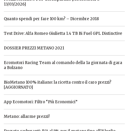
13/03/2026]
Quanto spendi per fare 100 km? – Dicembre 2018
Test Drive: Alfa Romeo Giulietta 1.4 TB Bi Fuel GPL Distinctive
DOSSIER PREZZI METANO 2021
Ecomotori Racing Team al comando della 1a giornata di gara
a Bolzano
BioMetano 100% italiano: la ricetta contro il caro prezzi?
[AGGIORNATO]
App Ecomotori: Filtro “Più Economici”
Metano: allarme prezzi!