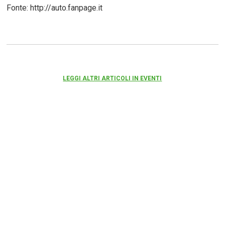
Fonte: http://auto.fanpage.it
LEGGI ALTRI ARTICOLI IN EVENTI