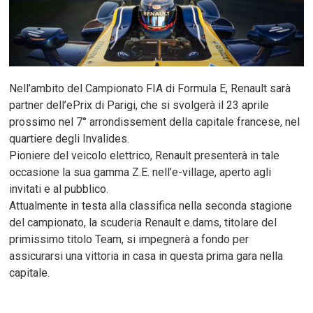
Nell’ambito del Campionato FIA di Formula E, Renault sarà
partner dell’ePrix di Parigi, che si svolgerà il 23 aprile
prossimo nel 7° arrondissement della capitale francese, nel
quartiere degli Invalides.
Pioniere del veicolo elettrico, Renault presenterà in tale
occasione la sua gamma Z.E. nell’e-village, aperto agli
invitati e al pubblico.
Attualmente in testa alla classifica nella seconda stagione
del campionato, la scuderia Renault e.dams, titolare del
primissimo titolo Team, si impegnerà a fondo per
assicurarsi una vittoria in casa in questa prima gara nella
capitale.