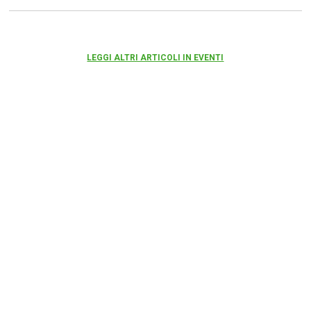
LEGGI ALTRI ARTICOLI IN EVENTI