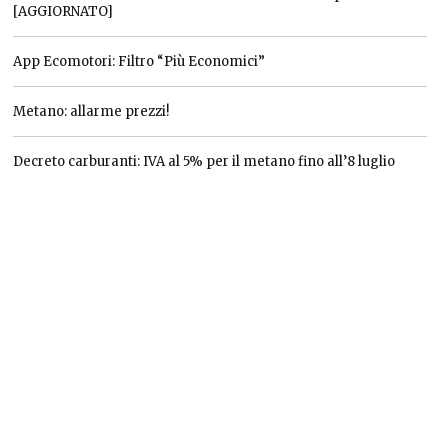
[AGGIORNATO]
App Ecomotori: Filtro “Più Economici”
Metano: allarme prezzi!
Decreto carburanti: IVA al 5% per il metano fino all’8 luglio