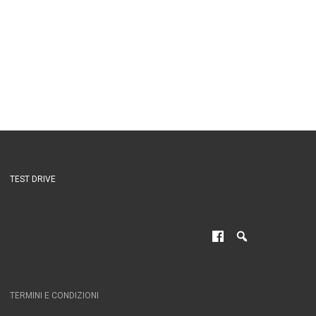
TEST DRIVE
TERMINI E CONDIZIONI