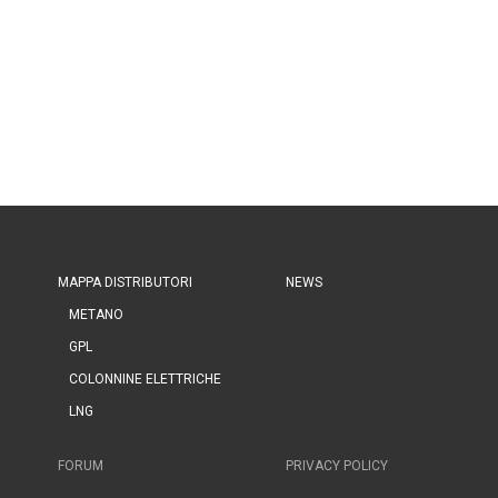
MAPPA DISTRIBUTORI
NEWS
METANO
GPL
COLONNINE ELETTRICHE
LNG
FORUM
PRIVACY POLICY