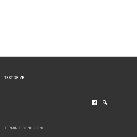
TEST DRIVE
TERMINI E CONDIZIONI