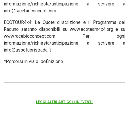
informazione/richiesta/anticipazione a scrivere a
info@racebioconcept.com
ECOTOUR4x4: Le Quote d’Iscrizione e il Programma del
Raduno saranno disponibili su www.ecoteam4x4.org e su
www.racebioconcept.com Per ogni
informazione/richiesta/anticipazione a scrivere a
info@assofuoristrada.it
*Percorsi in via di definizione
LEGGI ALTRI ARTICOLI IN EVENTI