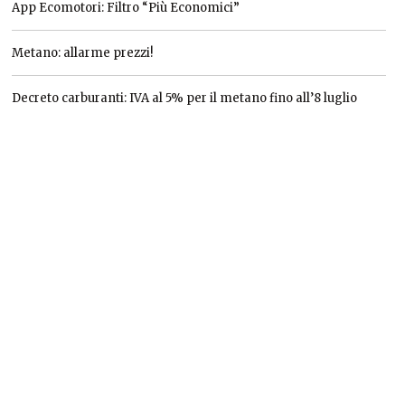
App Ecomotori: Filtro “Più Economici”
Metano: allarme prezzi!
Decreto carburanti: IVA al 5% per il metano fino all’8 luglio