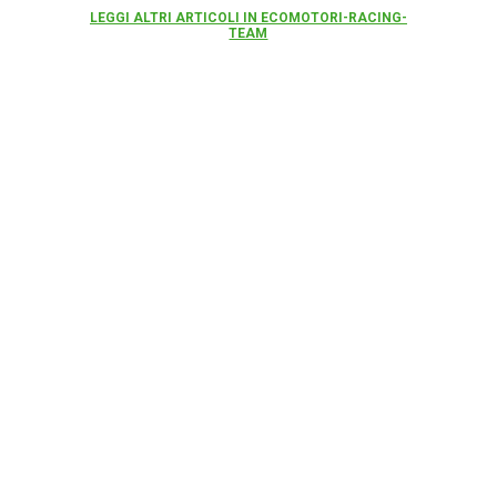
LEGGI ALTRI ARTICOLI IN ECOMOTORI-RACING-
TEAM