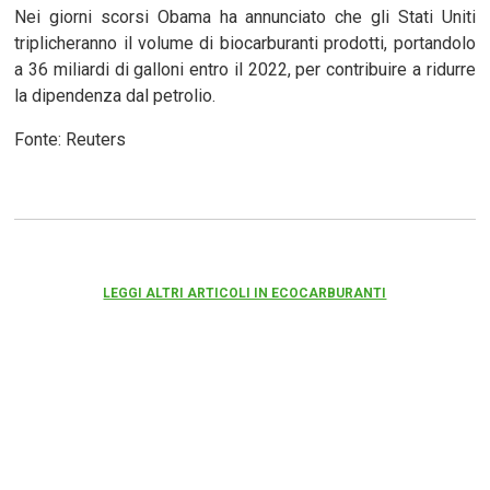
Nei giorni scorsi Obama ha annunciato che gli Stati Uniti
triplicheranno il volume di biocarburanti prodotti, portandolo
a 36 miliardi di galloni entro il 2022, per contribuire a ridurre
la dipendenza dal petrolio.
Fonte: Reuters
LEGGI ALTRI ARTICOLI IN ECOCARBURANTI