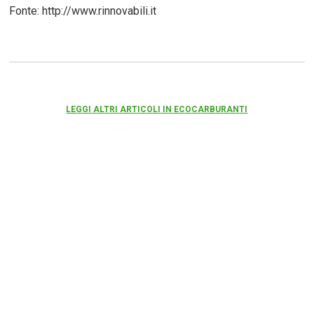
Fonte: http://www.rinnovabili.it
LEGGI ALTRI ARTICOLI IN ECOCARBURANTI