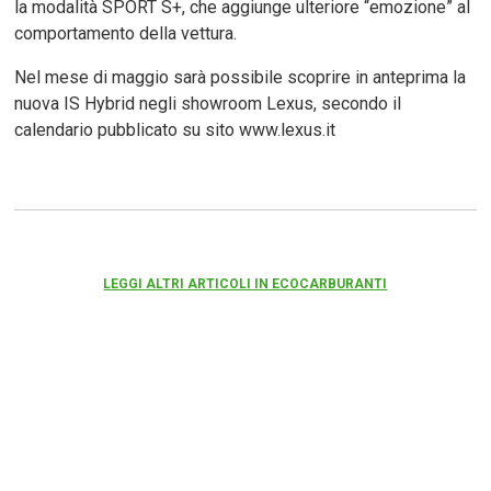
la modalità SPORT S+, che aggiunge ulteriore “emozione” al
comportamento della vettura.
Nel mese di maggio sarà possibile scoprire in anteprima la
nuova IS Hybrid negli showroom Lexus, secondo il
calendario pubblicato su sito www.lexus.it
LEGGI ALTRI ARTICOLI IN ECOCARBURANTI