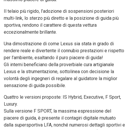
Il telaio più rigido, l’adozione di sospensioni posteriori
multi-link, lo sterzo più diretto e la posizione di guida più
sportiva, rendono il carattere di questa vettura
eccezionalmente brillante.
Una dimostrazione di come Lexus sia stata in grado di
rendere reale e divertente il connubio prestazioni e rispetto
per l’ambiente, esaltando il puro piacere di guida!
Gli interni beneficiano della proverbiale cura artigianale
Lexus e la strumentazione, sottolinea con decisione la
volontà degli ingegneri di regalare al guidatore la miglior
sensazione di guida possibile.
Quattro le versioni proposte: IS Hybrid, Executive, F Sport,
Luxury.
Sulla versione F SPORT, la massima espressione del
piacere di guida, è presente il contagiri digitale mutuato
dalla supersportiva LFA, nonché numerosi dettagli sportivi e