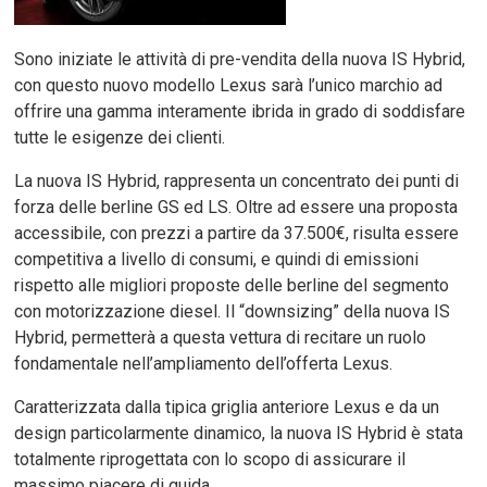
Sono iniziate le attività di pre-vendita della nuova IS Hybrid,
con questo nuovo modello Lexus sarà l’unico marchio ad
offrire una gamma interamente ibrida in grado di soddisfare
tutte le esigenze dei clienti.
La nuova IS Hybrid, rappresenta un concentrato dei punti di
forza delle berline GS ed LS. Oltre ad essere una proposta
accessibile, con prezzi a partire da 37.500€, risulta essere
competitiva a livello di consumi, e quindi di emissioni
rispetto alle migliori proposte delle berline del segmento
con motorizzazione diesel. Il “downsizing” della nuova IS
Hybrid, permetterà a questa vettura di recitare un ruolo
fondamentale nell’ampliamento dell’offerta Lexus.
Caratterizzata dalla tipica griglia anteriore Lexus e da un
design particolarmente dinamico, la nuova IS Hybrid è stata
totalmente riprogettata con lo scopo di assicurare il
massimo piacere di guida.