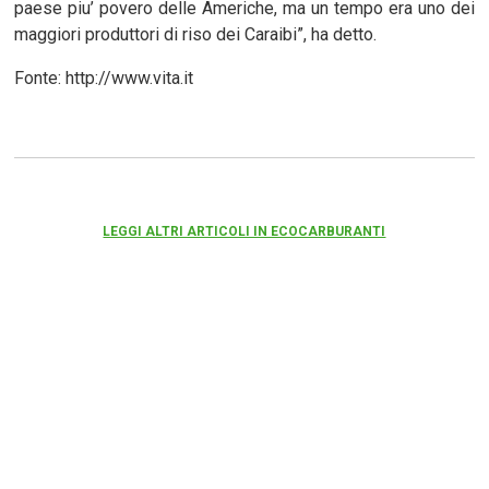
paese piu’ povero delle Americhe, ma un tempo era uno dei
maggiori produttori di riso dei Caraibi”, ha detto.
Fonte: http://www.vita.it
LEGGI ALTRI ARTICOLI IN ECOCARBURANTI