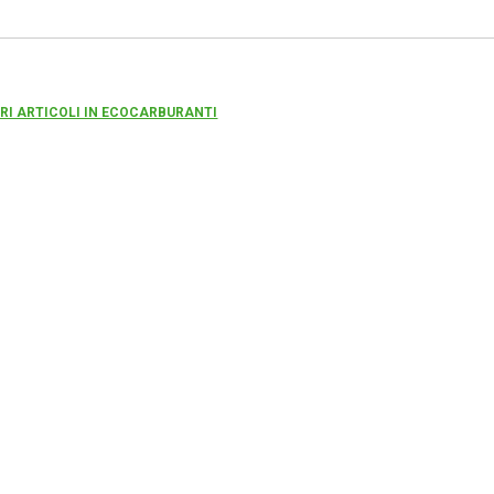
TRI ARTICOLI IN ECOCARBURANTI