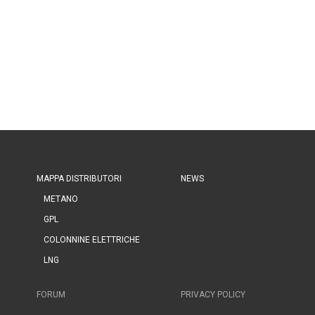
MAPPA DISTRIBUTORI
NEWS
METANO
GPL
COLONNINE ELETTRICHE
LNG
FORUM
PRIVACY POLICY