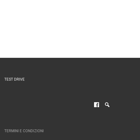
TEST DRIVE
TERMINI E CONDIZIONI