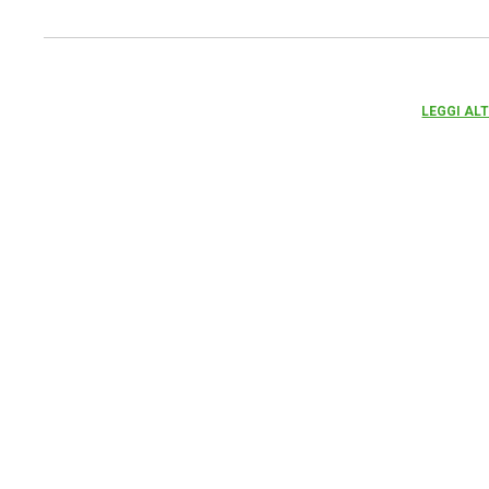
LEGGI AL