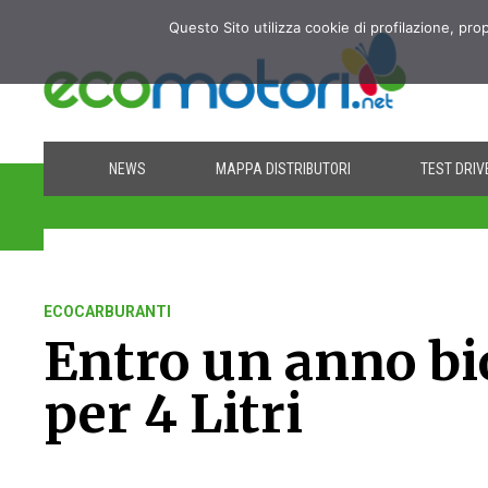
Questo Sito utilizza cookie di profilazione, pro
NEWS
MAPPA DISTRIBUTORI
TEST DRIV
ECOCARBURANTI
Entro un anno bi
per 4 Litri