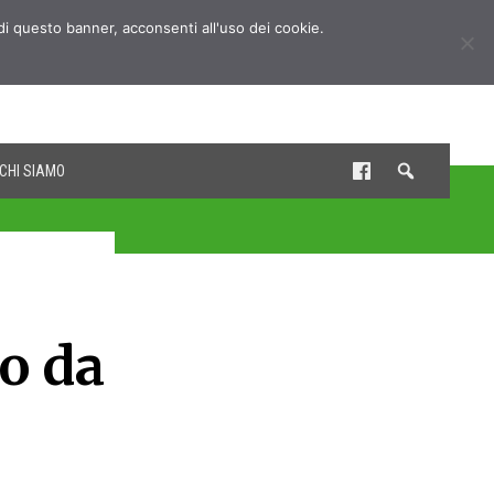
udi questo banner, acconsenti all'uso dei cookie.
CHI SIAMO
o da