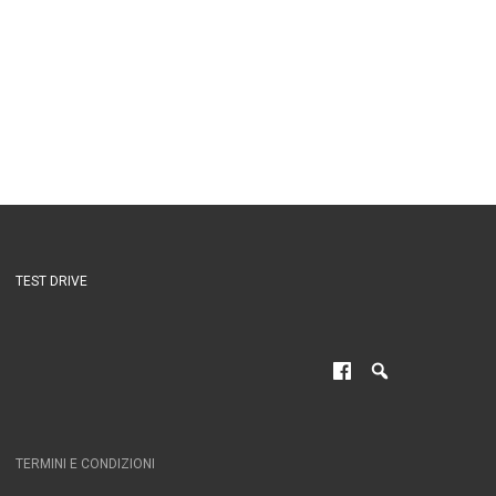
TEST DRIVE
TERMINI E CONDIZIONI