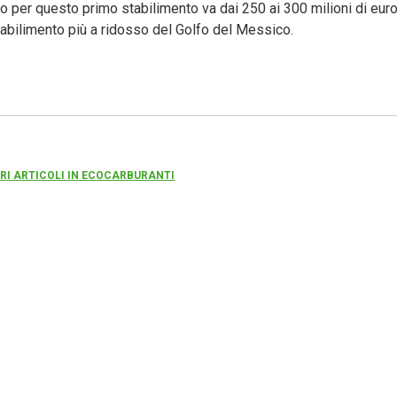
ato per questo primo stabilimento va dai 250 ai 300 milioni di euro
abilimento più a ridosso del Golfo del Messico.
TRI ARTICOLI IN ECOCARBURANTI