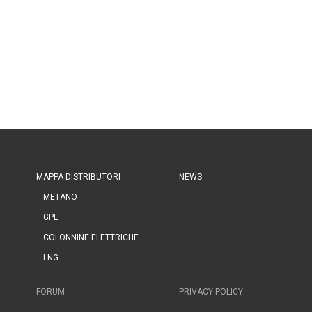
MAPPA DISTRIBUTORI
NEWS
METANO
GPL
COLONNINE ELETTRICHE
LNG
FORUM
PRIVACY POLICY