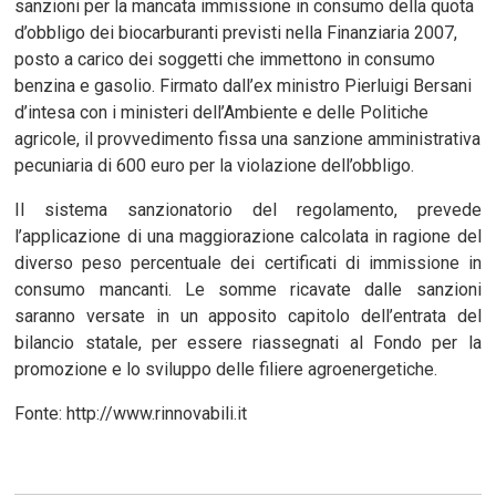
sanzioni per la mancata immissione in consumo della quota
d’obbligo dei biocarburanti previsti nella Finanziaria 2007,
posto a carico dei soggetti che immettono in consumo
benzina e gasolio. Firmato dall’ex ministro Pierluigi Bersani
d’intesa con i ministeri dell’Ambiente e delle Politiche
agricole, il provvedimento fissa una sanzione amministrativa
pecuniaria di 600 euro per la violazione dell’obbligo.
Il sistema sanzionatorio del regolamento, prevede
l’applicazione di una maggiorazione calcolata in ragione del
diverso peso percentuale dei certificati di immissione in
consumo mancanti. Le somme ricavate dalle sanzioni
saranno versate in un apposito capitolo dell’entrata del
bilancio statale, per essere riassegnati al Fondo per la
promozione e lo sviluppo delle filiere agroenergetiche.
Fonte: http://www.rinnovabili.it