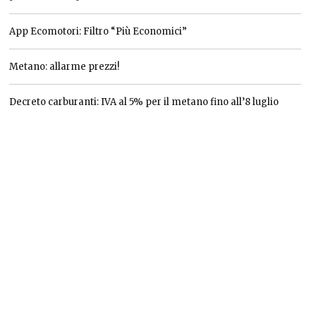
App Ecomotori: Filtro “Più Economici”
Metano: allarme prezzi!
Decreto carburanti: IVA al 5% per il metano fino all’8 luglio