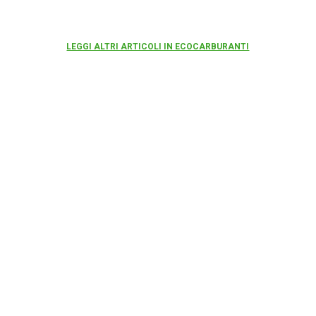
LEGGI ALTRI ARTICOLI IN ECOCARBURANTI