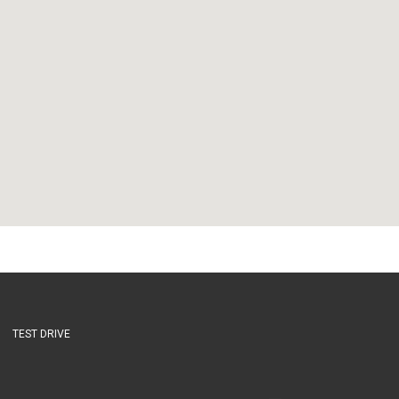
TEST DRIVE