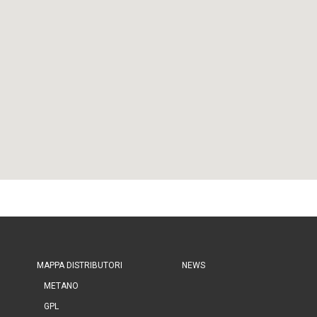
MAPPA DISTRIBUTORI
NEWS
METANO
GPL