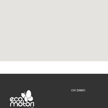
CHI SIAMO