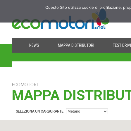
Questo Sito utilizza cookie di profilazione, pro
NEWS
MAPPA DISTRIBUTORI
TEST DRIV
ECOMOTORI
MAPPA DISTRIBU