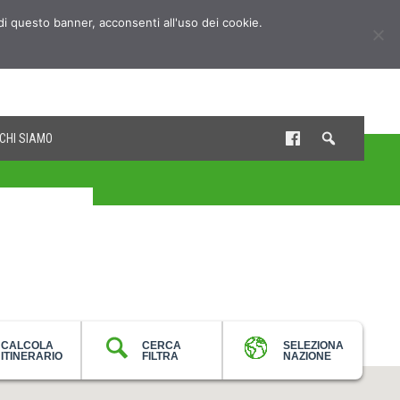
udi questo banner, acconsenti all'uso dei cookie.
CHI SIAMO