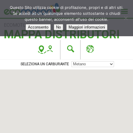
Questo Sito utilizza cookie di profilazione, propri e di altri siti.
Se accedi ad un qualunque elemento sottostante o chiudi
questo banner, acconsenti all'uso dei cookie.
ECOMOTORI
Acconsento
No
Maggiori informazioni
MAPPA DISTRIBUTORI