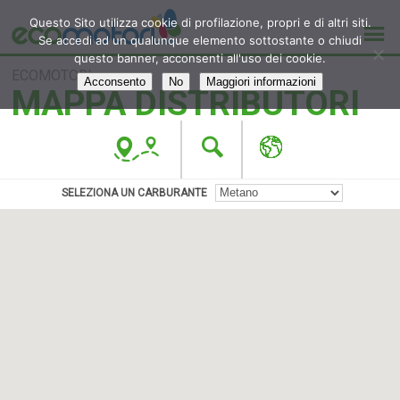
Questo Sito utilizza cookie di profilazione, propri e di altri siti.
Se accedi ad un qualunque elemento sottostante o chiudi
questo banner, acconsenti all'uso dei cookie.
ECOMOTORI
Acconsento
No
Maggiori informazioni
MAPPA DISTRIBUTORI