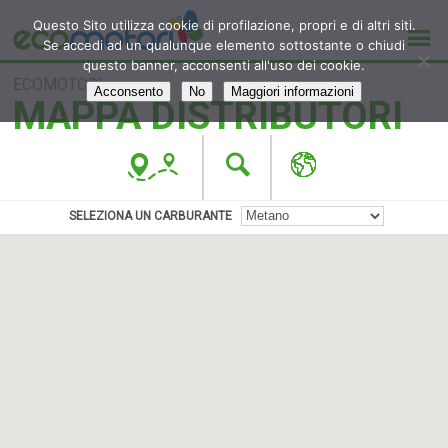
Questo Sito utilizza cookie di profilazione, propri e di altri siti.
Se accedi ad un qualunque elemento sottostante o chiudi
questo banner, acconsenti all'uso dei cookie.
ECOMOTORI
Acconsento
No
Maggiori informazioni
MAPPA DISTRIBUTORI