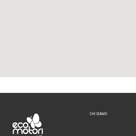
CHI SIAMO