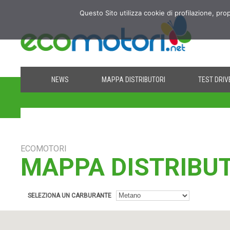
Questo Sito utilizza cookie di profilazione, pro
NEWS
MAPPA DISTRIBUTORI
TEST DRIV
ECOMOTORI
MAPPA DISTRIBU