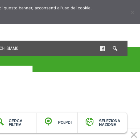
udi questo banner, acconsenti all'uso dei cookie.
CHI SIAMO