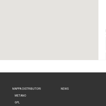
MAPPA DISTRIBUTORI
NEWS
METANO
GPL