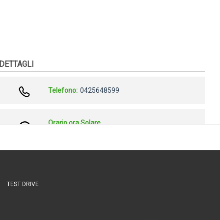
TEST DRIVE