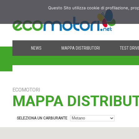
Questo Sito utilizza cookie di profilazione, pro
NEWS
MAPPA DISTRIBUTORI
TEST DRIV
ECOMOTORI
MAPPA DISTRIBU