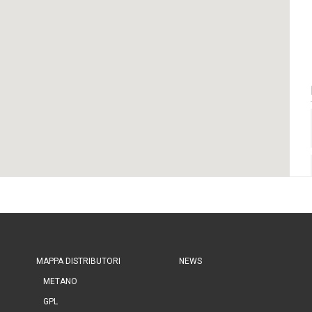
MAPPA DISTRIBUTORI
NEWS
METANO
GPL