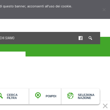
udi questo banner, acconsenti all'uso dei cookie.
CHI SIAMO