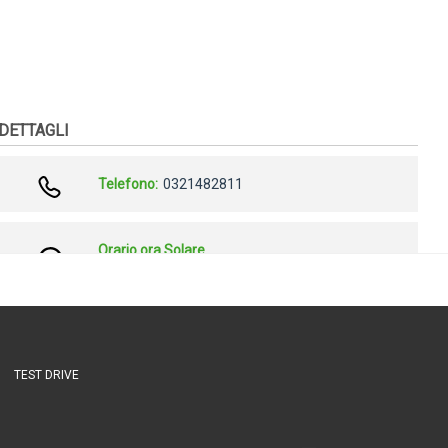
TEST DRIVE