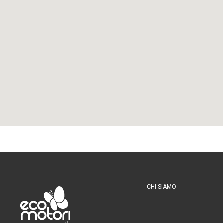
CHI SIAMO