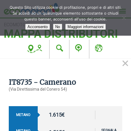
Questo Sito utilizza cookie di profilazione, propri e di altri siti.
Se accedi ad un qualunque elemento sottostante o chiudi
questo banner, acconsenti all'uso dei cookie.
ECOMOTORI
Acconsento
No
Maggiori informazioni
MAPPA DISTRIBUTORI