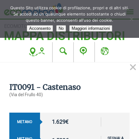
Questo Sito utilizza cookie di profilazione, propri e di altri siti.
Se accedi ad un qualunque elemento sottostante o chiudi
questo banner, acconsenti all'uso dei cookie.
ECOMOTORI
Acconsento
No
Maggiori informazioni
MAPPA DISTRIBUTORI