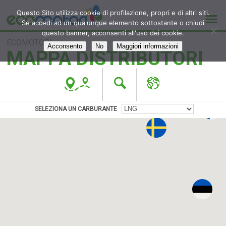
Questo Sito utilizza cookie di profilazione, propri e di altri siti.
Se accedi ad un qualunque elemento sottostante o chiudi
questo banner, acconsenti all'uso dei cookie.
ECOMOTORI
Acconsento
No
Maggiori informazioni
MAPPA DISTRIBUTORI