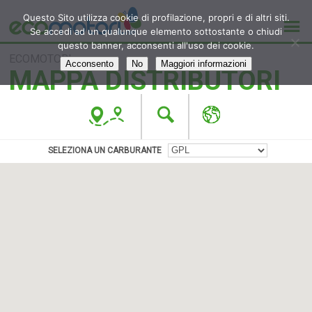
Questo Sito utilizza cookie di profilazione, propri e di altri siti.
Se accedi ad un qualunque elemento sottostante o chiudi
questo banner, acconsenti all'uso dei cookie.
ECOMOTORI
Acconsento
No
Maggiori informazioni
MAPPA DISTRIBUTORI